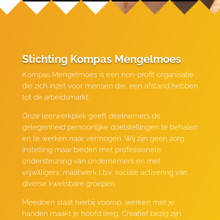
Stichting Kompas Mengelmoes
Kompas Mengelmoes is een non-profit organisatie
die zich inzet voor mensen die, een afstand hebben
tot de arbeidsmarkt.
Onze leerwerkplek geeft deelnemers de
gelegenheid persoonlijke doelstellingen te behalen
en te werken naar vermogen. Wij zijn geen zorg
instelling maar bieden met professionele
ondersteuning van ondernemers en met
vrijwilligers, maatwerk t.b.v. sociale activering van
diverse kwetsbare groepen.
Meedoen staat hierbij voorop, werken met je
handen maakt je hoofd leeg. Creatief bezig zijn