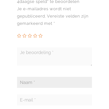
4daagse speld” te beoordelen
Je e-mailadres wordt niet
gepubliceerd.
Vereiste velden zijn
gemarkeerd met
*