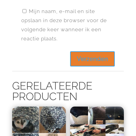
Mijn naam, e-mail en site
opslaan in deze browser voor de
volgende keer wanneer ik een
reactie plaats.
GERELATEERDE
PRODUCTEN