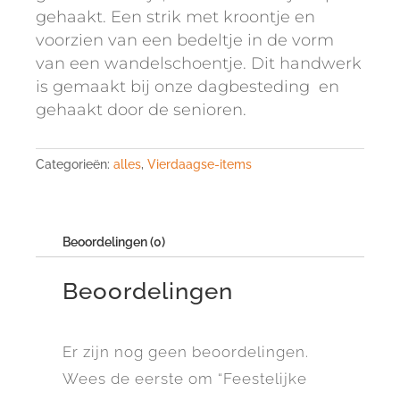
gehaakt. Een strik met kroontje en
voorzien van een bedeltje in de vorm
van een wandelschoentje. Dit handwerk
is gemaakt bij onze dagbesteding en
gehaakt door de senioren.
Categorieën:
alles
,
Vierdaagse-items
Beoordelingen (0)
Beoordelingen
Er zijn nog geen beoordelingen.
Wees de eerste om “Feestelijke