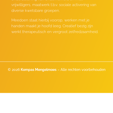
vrijwilligers, maatwerk t.b.v. sociale activering van
diverse kwetsbare groepen.
Meedoen staat hierbij voorop, werken met je
handen maakt je hoofd leeg. Creatief bezig zijn
werkt therapeutisch en vergroot zelfredzaamheid.
© 2026
Kompas Mengelmoes
– Alle rechten voorbehouden