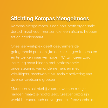
Stichting Kompas Mengelmoes
Kompas Mengelmoes is een non-profit organisatie
die zich inzet voor mensen die, een afstand hebben
tot de arbeidsmarkt.
Onze leerwerkplek geeft deelnemers de
gelegenheid persoonlijke doelstellingen te behalen
en te werken naar vermogen. Wij zijn geen zorg
instelling maar bieden met professionele
ondersteuning van ondernemers en met
vrijwilligers, maatwerk t.b.v. sociale activering van
diverse kwetsbare groepen.
Meedoen staat hierbij voorop, werken met je
handen maakt je hoofd leeg. Creatief bezig zijn
werkt therapeutisch en vergroot zelfredzaamheid.