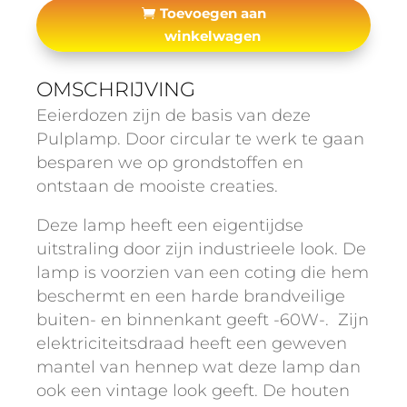
Toevoegen aan
winkelwagen
OMSCHRIJVING
Eeierdozen zijn de basis van deze
Pulplamp. Door circular te werk te gaan
besparen we op grondstoffen en
ontstaan de mooiste creaties.
Deze lamp heeft een eigentijdse
uitstraling door zijn industrieele look. De
lamp is voorzien van een coting die hem
beschermt en een harde brandveilige
buiten- en binnenkant geeft -60W-. Zijn
elektriciteitsdraad heeft een geweven
mantel van hennep wat deze lamp dan
ook een vintage look geeft. De houten