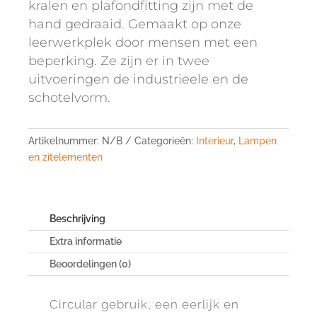
kralen en plafondfitting zijn met de
hand gedraaid. Gemaakt op onze
leerwerkplek door mensen met een
beperking. Ze zijn er in twee
uitvoeringen de industrieele en de
schotelvorm.
Artikelnummer:
N/B
Categorieën:
Interieur
,
Lampen
en zitelementen
Beschrijving
Extra informatie
Beoordelingen (0)
Circular gebruik, een eerlijk en