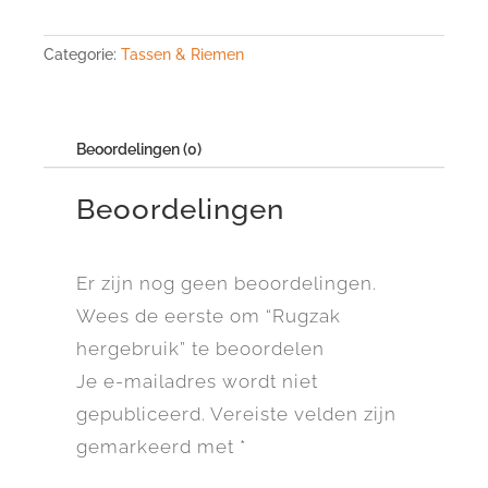
Categorie:
Tassen & Riemen
Beoordelingen (0)
Beoordelingen
Er zijn nog geen beoordelingen.
Wees de eerste om “Rugzak
hergebruik” te beoordelen
Je e-mailadres wordt niet
gepubliceerd.
Vereiste velden zijn
gemarkeerd met
*