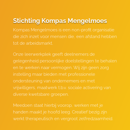
Stichting Kompas Mengelmoes
Kompas Mengelmoes is een non-profit organisatie
die zich inzet voor mensen die, een afstand hebben
tot de arbeidsmarkt.
Onze leerwerkplek geeft deelnemers de
gelegenheid persoonlijke doelstellingen te behalen
en te werken naar vermogen. Wij zijn geen zorg
instelling maar bieden met professionele
ondersteuning van ondernemers en met
vrijwilligers, maatwerk t.b.v. sociale activering van
diverse kwetsbare groepen.
Meedoen staat hierbij voorop, werken met je
handen maakt je hoofd leeg. Creatief bezig zijn
werkt therapeutisch en vergroot zelfredzaamheid.