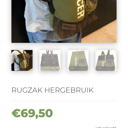
RUGZAK HERGEBRUIK
€
69,50