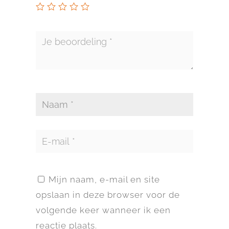
Mijn naam, e-mail en site
opslaan in deze browser voor de
volgende keer wanneer ik een
reactie plaats.