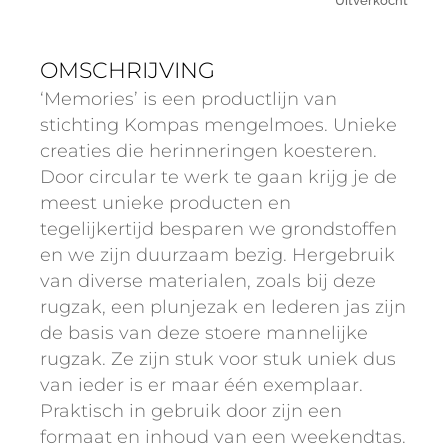
Uitverkocht
OMSCHRIJVING
‘Memories’ is een productlijn van
stichting Kompas mengelmoes. Unieke
creaties die herinneringen koesteren.
Door circular te werk te gaan krijg je de
meest unieke producten en
tegelijkertijd besparen we grondstoffen
en we zijn duurzaam bezig. Hergebruik
van diverse materialen, zoals bij deze
rugzak, een plunjezak en lederen jas zijn
de basis van deze stoere mannelijke
rugzak. Ze zijn stuk voor stuk uniek dus
van ieder is er maar één exemplaar.
Praktisch in gebruik door zijn een
formaat en inhoud van een weekendtas.