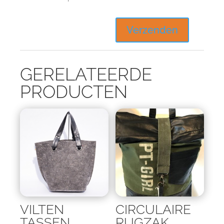
GERELATEERDE
PRODUCTEN
VILTEN
CIRCULAIRE
TASSEN
RUGZAK