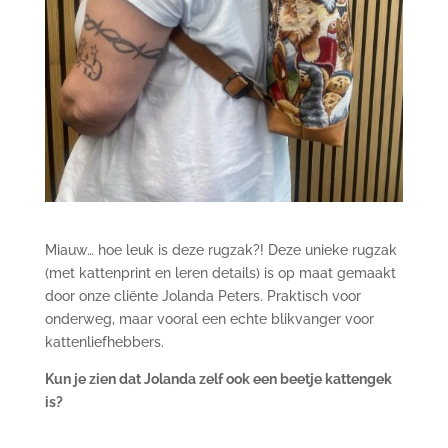
Miauw… hoe leuk is deze rugzak?! Deze unieke rugzak
(met kattenprint en leren details) is op maat gemaakt
door onze cliënte Jolanda Peters. Praktisch voor
onderweg, maar vooral een echte blikvanger voor
kattenliefhebbers.
Kun je zien dat Jolanda zelf ook een beetje kattengek
is?