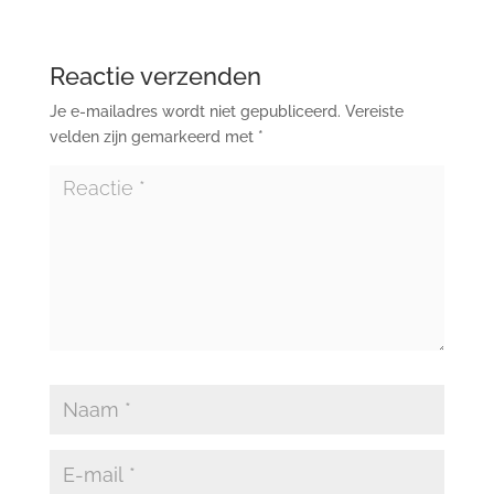
Reactie verzenden
Je e-mailadres wordt niet gepubliceerd.
Vereiste
velden zijn gemarkeerd met
*