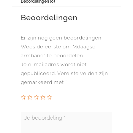
Beoordelingen (0)
Beoordelingen
Er zijn nog geen beoordelingen.
Wees de eerste om “4daagse
armband” te beoordelen
Je e-mailadres wordt niet
gepubliceerd.
Vereiste velden zijn
gemarkeerd met
*