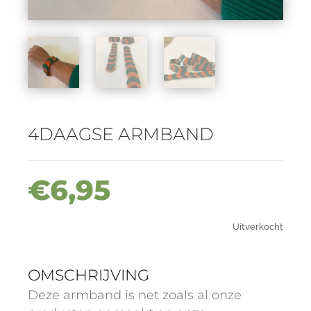
4DAAGSE ARMBAND
€
6,95
Uitverkocht
OMSCHRIJVING
Deze armband is net zoals al onze