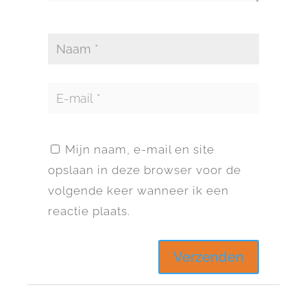
Mijn naam, e-mail en site
opslaan in deze browser voor de
volgende keer wanneer ik een
reactie plaats.