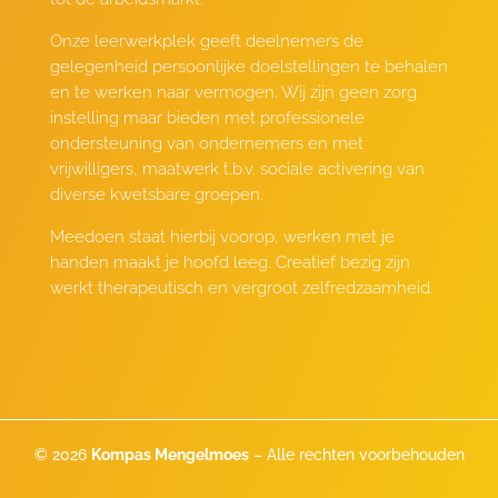
Onze leerwerkplek geeft deelnemers de
gelegenheid persoonlijke doelstellingen te behalen
en te werken naar vermogen. Wij zijn geen zorg
instelling maar bieden met professionele
ondersteuning van ondernemers en met
vrijwilligers, maatwerk t.b.v. sociale activering van
diverse kwetsbare groepen.
Meedoen staat hierbij voorop, werken met je
handen maakt je hoofd leeg. Creatief bezig zijn
werkt therapeutisch en vergroot zelfredzaamheid.
© 2026
Kompas Mengelmoes
– Alle rechten voorbehouden