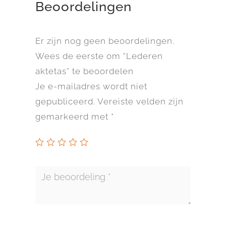
Beoordelingen
Er zijn nog geen beoordelingen.
Wees de eerste om “Lederen
aktetas” te beoordelen
Je e-mailadres wordt niet
gepubliceerd.
Vereiste velden zijn
gemarkeerd met
*