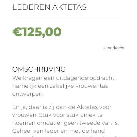
LEDEREN AKTETAS
€
125,00
Uitverkocht
OMSCHRIJVING
We kregen een uitdagende opdracht,
namelijk een zakelijke vrouwentas
ontwerpen.
En ja, daar is zij dan de Aktetas voor
vrouwen. Stuk voor stuk uniek te
noemen omdat er geen tweede van is.
Geheel van leder en met de hand