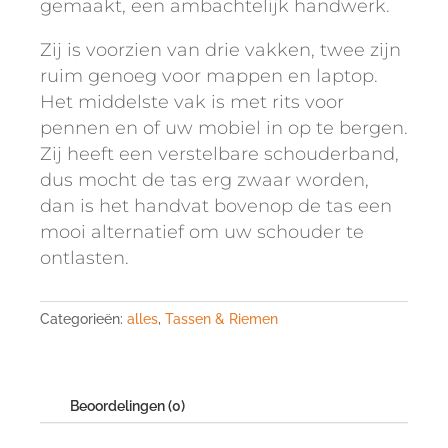
gemaakt, een ambachtelijk handwerk.
Zij is voorzien van drie vakken, twee zijn
ruim genoeg voor mappen en laptop.
Het middelste vak is met rits voor
pennen en of uw mobiel in op te bergen.
Zij heeft een verstelbare schouderband,
dus mocht de tas erg zwaar worden,
dan is het handvat bovenop de tas een
mooi alternatief om uw schouder te
ontlasten.
Categorieën:
alles
,
Tassen & Riemen
Beoordelingen (0)