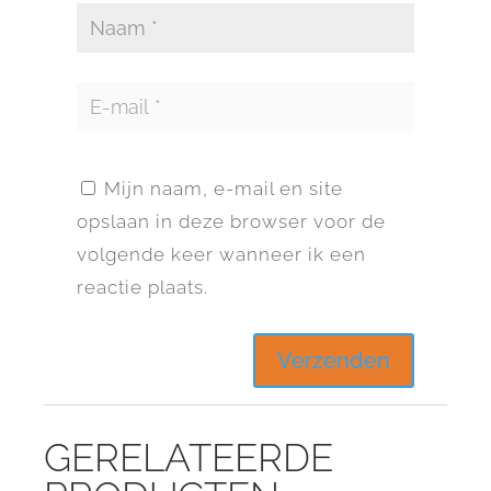
Mijn naam, e-mail en site
opslaan in deze browser voor de
volgende keer wanneer ik een
reactie plaats.
GERELATEERDE