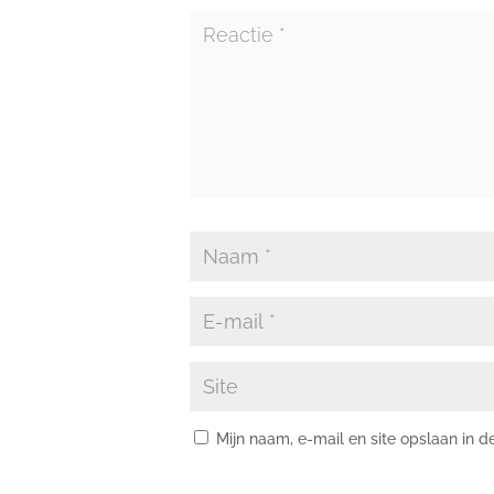
Mijn naam, e-mail en site opslaan in 