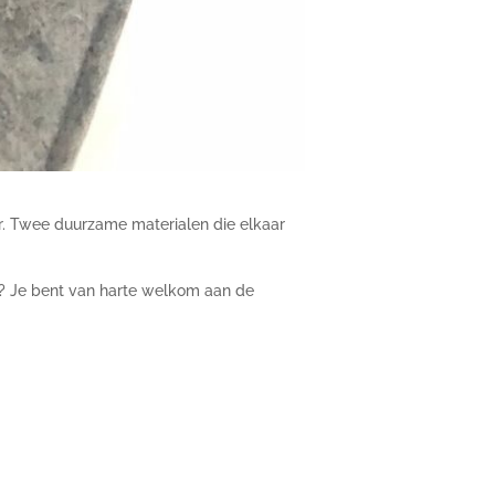
ir. Twee duurzame materialen die elkaar
n? Je bent van harte welkom aan de