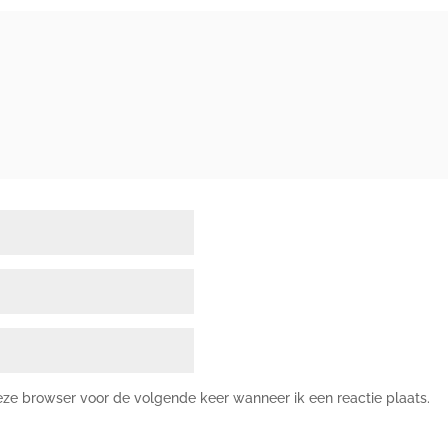
deze browser voor de volgende keer wanneer ik een reactie plaats.