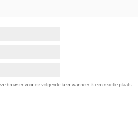
deze browser voor de volgende keer wanneer ik een reactie plaats.