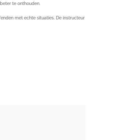
beter te onthouden.
nden met echte situaties. De instructeur