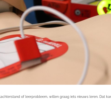
chterstand of leerprobleem, willen graag iets nieuws leren. Dat kan