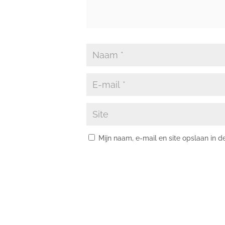
Mijn naam, e-mail en site opslaan in 