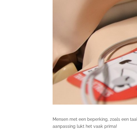
Mensen met een beperking, zoals een taala
aanpassing lukt het vaak prima!