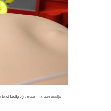
 best lastig zijn, maar met een beetje