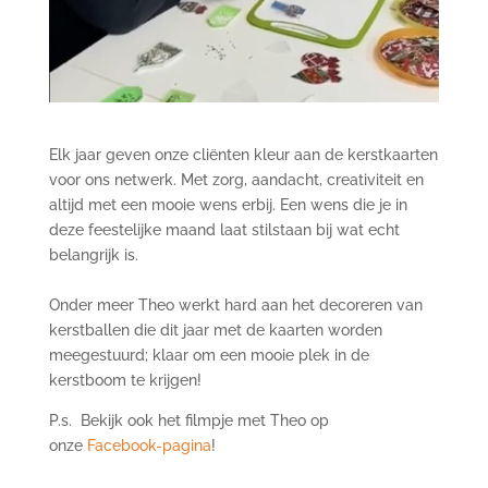
Elk jaar geven onze cliënten kleur aan de kerstkaarten
voor ons netwerk. Met zorg, aandacht, creativiteit en
altijd met een mooie wens erbij. Een wens die je in
deze feestelijke maand laat stilstaan bij wat echt
belangrijk is.
Onder meer Theo werkt hard aan het decoreren van
kerstballen die dit jaar met de kaarten worden
meegestuurd; klaar om een mooie plek in de
kerstboom te krijgen!
P.s. Bekijk ook het filmpje met Theo op
onze
Facebook-pagina
!