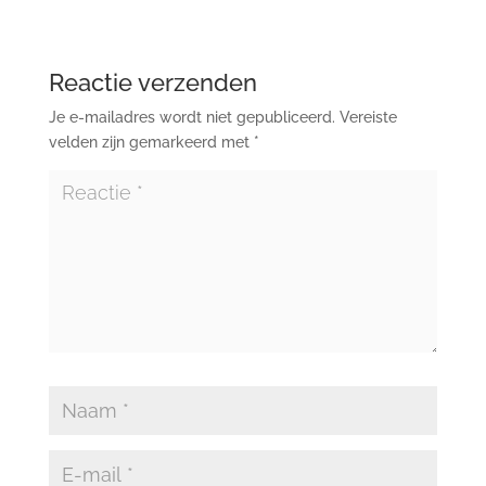
Reactie verzenden
Je e-mailadres wordt niet gepubliceerd.
Vereiste
velden zijn gemarkeerd met
*