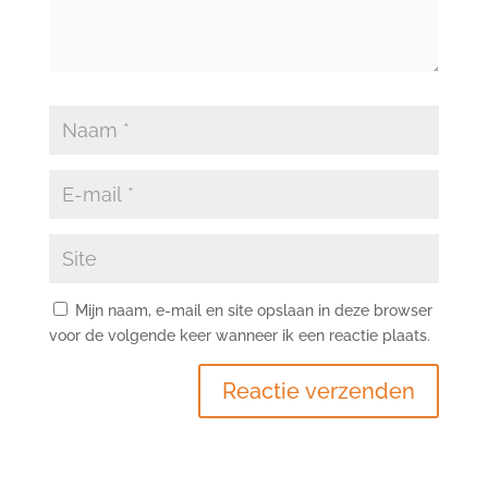
Mijn naam, e-mail en site opslaan in deze browser
voor de volgende keer wanneer ik een reactie plaats.