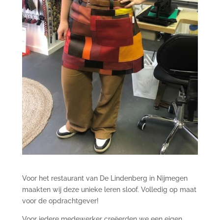
Voor het restaurant van De Lindenberg in Nijmegen
maakten wij deze unieke leren sloof. Volledig op maat
voor de opdrachtgever!
Voor iedere medewerker creëerden we een eigen