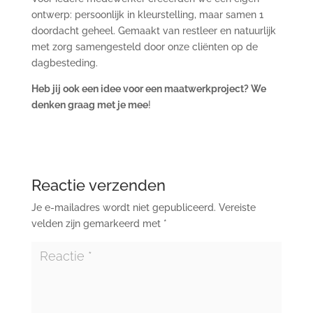
ontwerp: persoonlijk in kleurstelling, maar samen 1
doordacht geheel. Gemaakt van restleer en natuurlijk
met zorg samengesteld door onze cliënten op de
dagbesteding.
Heb jij ook een idee voor een maatwerkproject? We
denken graag met je mee
!
Reactie verzenden
Je e-mailadres wordt niet gepubliceerd.
Vereiste
velden zijn gemarkeerd met
*