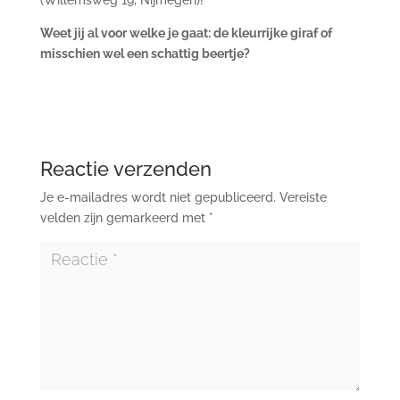
Weet jij al voor welke je gaat: de kleurrijke giraf of
misschien wel een schattig beertje?
Reactie verzenden
Je e-mailadres wordt niet gepubliceerd.
Vereiste
velden zijn gemarkeerd met
*