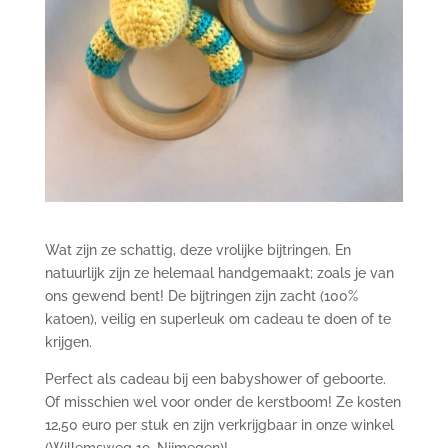
Wat zijn ze schattig, deze vrolijke bijtringen. En
natuurlijk zijn ze helemaal handgemaakt; zoals je van
ons gewend bent! De bijtringen zijn zacht (100%
katoen), veilig en superleuk om cadeau te doen of te
krijgen.
Perfect als cadeau bij een babyshower of geboorte.
Of misschien wel voor onder de kerstboom! Ze kosten
12,50 euro per stuk en zijn verkrijgbaar in onze winkel
(Willemsweg 19, Nijmegen)!