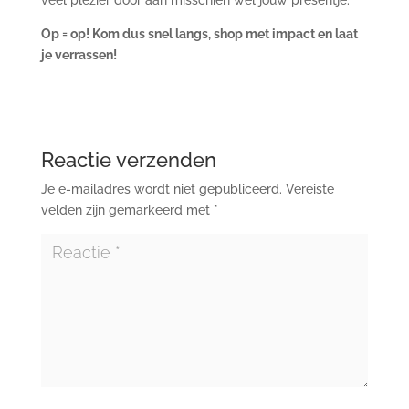
Op = op! Kom dus snel langs, shop met impact en laat
je verrassen!
Reactie verzenden
Je e-mailadres wordt niet gepubliceerd.
Vereiste
velden zijn gemarkeerd met
*