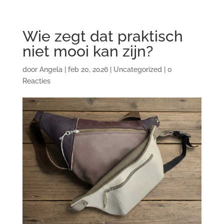
Wie zegt dat praktisch
niet mooi kan zijn?
door
Angela
|
feb 20, 2026
|
Uncategorized
|
0
Reacties