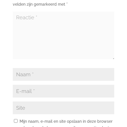
velden zijn gemarkeerd met
*
Mijn naam, e-mail en site opslaan in deze browser