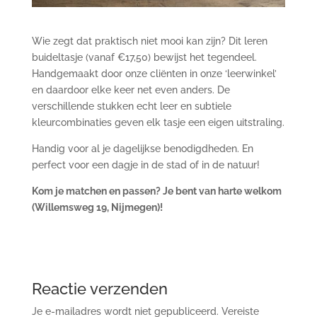
Wie zegt dat praktisch niet mooi kan zijn? Dit leren
buideltasje (vanaf €17,50) bewijst het tegendeel.
Handgemaakt door onze cliënten in onze ‘leerwinkel’
en daardoor elke keer net even anders. De
verschillende stukken echt leer en subtiele
kleurcombinaties geven elk tasje een eigen uitstraling.
Handig voor al je dagelijkse benodigdheden. En
perfect voor een dagje in de stad of in de natuur!
Kom je matchen en passen? Je bent van harte welkom
(Willemsweg 19, Nijmegen)!
Reactie verzenden
Je e-mailadres wordt niet gepubliceerd.
Vereiste