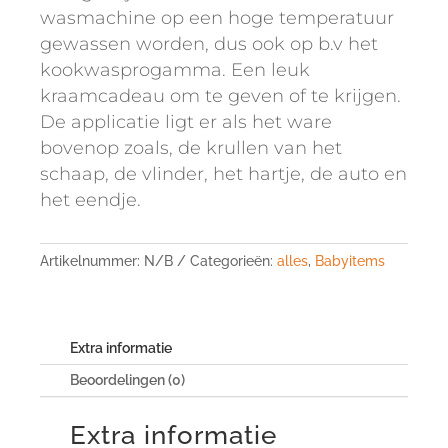
wasmachine op een hoge temperatuur
gewassen worden, dus ook op b.v het
kookwasprogamma. Een leuk
kraamcadeau om te geven of te krijgen.
De applicatie ligt er als het ware
bovenop zoals, de krullen van het
schaap, de vlinder, het hartje, de auto en
het eendje.
Artikelnummer:
N/B
Categorieën:
alles
,
Babyitems
Extra informatie
Beoordelingen (0)
Extra informatie